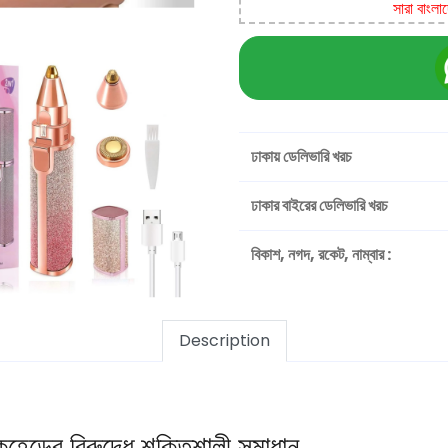
সারা বাংলা
ঢাকায় ডেলিভারি খরচ
ঢাকার বাইরের ডেলিভারি খরচ
বিকাশ, নগদ, রকেট, নাম্বার :
Description
ের বিরুদ্ধে শক্তিশালী সমাধান