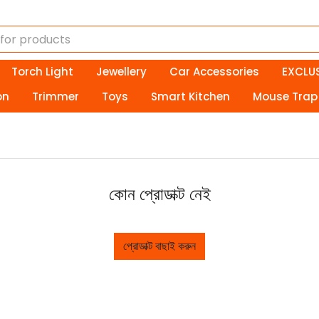
Torch Light
Jewellery
Car Accessories
EXCLUS
on
Trimmer
Toys
Smart Kitchen
Mouse Trap
কোন প্রোডাক্ট নেই
প্রোডাক্ট বাছাই করুন