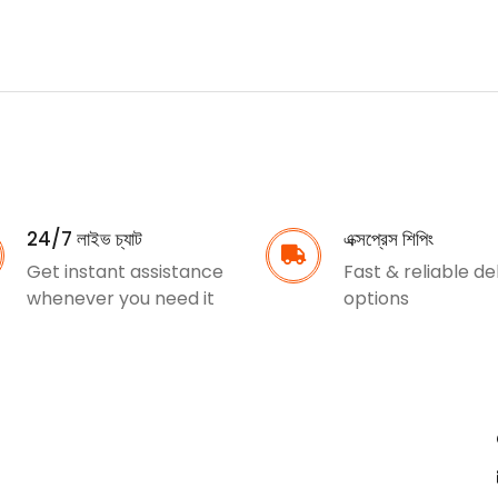
24/7 লাইভ চ্যাট
এক্সপ্রেস শিপিং
Get instant assistance
Fast & reliable de
whenever you need it
options