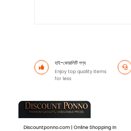
হাই-কোয়ালিটি পণ্য
Enjoy top quality items
for less
Discountponno.com | Online Shopping In