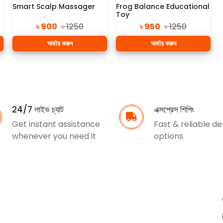
Smart Scalp Massager
Frog Balance Educational
Toy
৳ 900
৳ 1250
৳ 950
৳ 1250
অর্ডার করুন
অর্ডার করুন
24/7 লাইভ চ্যাট
এক্সপ্রেস শিপিং
Get instant assistance
Fast & reliable de
whenever you need it
options