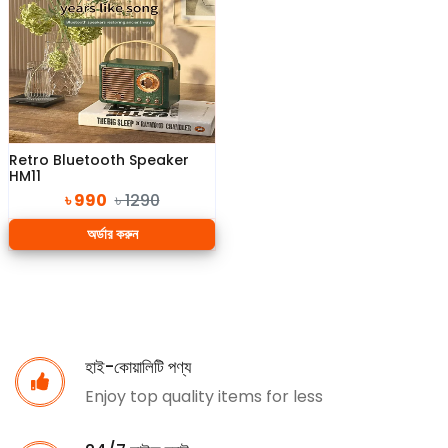
Retro Bluetooth Speaker
HM11
৳ 990
৳ 1290
অর্ডার করুন
হাই-কোয়ালিটি পণ্য
Enjoy top quality items for less