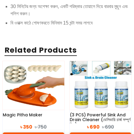
30 মিনিটের জন্য অপেক্ষা করুন, একটি পরিষ্কার তোয়ালে দিয়ে বারবার মুছুন এবং
পলিশ করুন।
বি ওয়াক্স কাঠে শোষণকরতে মিনিমাম 15 ঘন্টা সময় লাগবে
Related Products
Magic Pitha Maker
(3 PCS) Powerful Sink And
Drain Cleaner (ডেলিভারি চার্জ সম্পূর্ণ
ফ্রি)
৳ 350
৳ 750
৳ 690
৳ 690