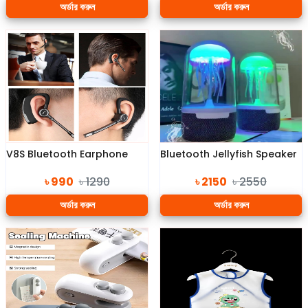
অর্ডার করুন
অর্ডার করুন
V8S Bluetooth Earphone
Bluetooth Jellyfish Speaker
৳ 990
৳ 1290
৳ 2150
৳ 2550
অর্ডার করুন
অর্ডার করুন